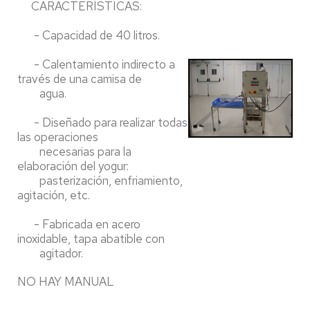
CARACTERÍSTICAS:
- Capacidad de 40 litros.
- Calentamiento indirecto a
través de una camisa de
agua.
- Diseñado para realizar todas
las operaciones
necesarias para la
elaboración del yogur:
pasterización, enfriamiento,
agitación, etc.
- Fabricada en acero
inoxidable, tapa abatible con
agitador.
NO HAY MANUAL