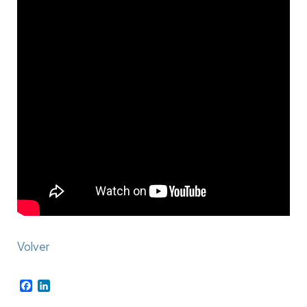
Volver
Facebook
LinkedIn