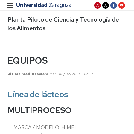
Planta Piloto de Ciencia y Tecnología de
los Alimentos
EQUIPOS
Última modificación
Mar , 03/02/2026 - 05:24
Línea de lácteos
MULTIPROCESO
MARCA / MODELO: HIMEL