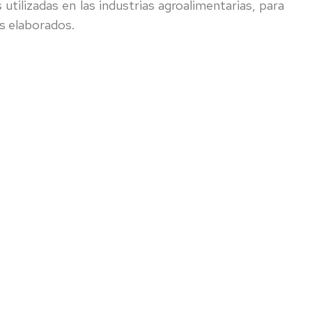
 utilizadas en las industrias agroalimentarias, para
os elaborados.