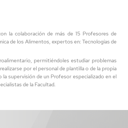
 con la colaboración de más de 15 Profesores de
ímica de los Alimentos, expertos en: Tecnologías de
agroalimentario, permitiéndoles estudiar problemas
lizarse por el personal de plantilla o de la propia
o la supervisión de un Profesor especializado en el
cialistas de la Facultad.