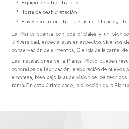
Equipo de ultrafiltración
Torre de deshidratación
Envasadora con atmósferas modificadas, etc.
La Planta cuenta con dos oficiales y un técnic
Universidad, especialistas en aspectos diversos de
conservación de alimentos, Ciencia de la carne, de 
Las instalaciones de la Planta Piloto pueden resu
concretos de fabricación, elaboración de nuevos pr
empresa, bien bajo la supervisión de los técnicos 
tema. En este último caso, la dirección de la Plant