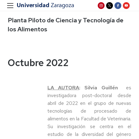
Planta Piloto de Ciencia y Tecnología de
los Alimentos
Octubre 2022
LA AUTORA
: Silvia Guillén
es
investigadora post-doctoral desde
abril de 2022 en el grupo de nuevas
tecnologías de procesado de
alimentos en la Facultad de Veterinaria.
Su investigación se centra en el
estudio de la diversidad del género