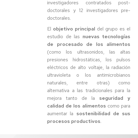
investigadores contratados post-
doctorales y 12 investigadores pre-
doctorales.
El
objetivo principal
del grupo es el
estudio de las
nuevas tecnologías
de procesado de los alimentos
(como los ultrasonidos, las altas
presiones hidrostáticas, los pulsos
eléctricos de alto voltaje, la radiación
ultravioleta o los antimicrobianos
naturales, entre otras) como
alternativa a las tradicionales para la
mejora tanto de la
seguridad y
calidad de los alimentos
como para
aumentar la
sostenibilidad de sus
procesos productivos
.