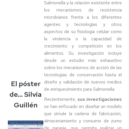
Salmonella y la relación existente entre
los mecanismos de resistencia
microbianos frente a los diferentes
agentes y tecnologías y otros
aspectos de su fisiología celular como
la virulencia o la capacidad de
crecimiento y competición en los
alimentos. Su investigación incluye
desde un estudio más exhaustivo
sobre los mecanismos de acción de las
tecnologías de conservación hasta el
diseño y validación de nuevos medios
El póster
de enriquecimiento para Salmonella.
de… Silvia
Recientemente,
sus
investigaciones
Guillén
se han enfocado en diseñar un modelo
que simule la cadena de fabricación,
almacenamiento y consumo de zumo
de naranja, que permita realizar un