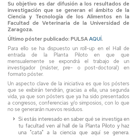
Su objetivo es dar difusión a los resultados de
investigación que se generan el ámbito de la
Ciencia y Tecnología de los Alimentos en la
Facultad de Veterinaria de la Universidad de
Zaragoza.
Último póster publicado: PULSA
AQUÍ
.
Para ello se ha dispuesto un roll-up en el Hall de
entrada de la Planta Piloto en que que
mensualemente se expondrá el trabajo de un
investigador (máster, pre- o post-doctoral) en
formato póster.
Un aspecto clave de la iniciativa es que los pósters
que se exibirán tendrán, gracias a ella, una segunda
vida, ya que son pósters que ya ha sido presentados
a congresos, conferencias y/o simposios, con lo que
no se generarán nuevos residuos.
Si estás interesado en saber qué se investiga en
tu facultad ven al hall de la Planta Piloto y haz
una "cata" a la ciencia que aquí se genera.