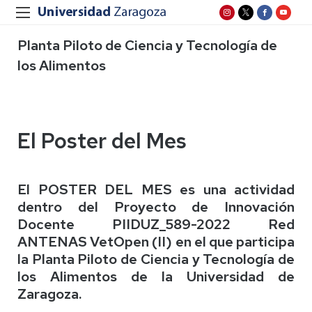
Planta Piloto de Ciencia y Tecnología de
los Alimentos
El Poster del Mes
El POSTER DEL MES es una actividad
dentro del Proyecto de Innovación
Docente PIIDUZ_589-2022 Red
ANTENAS VetOpen (II) en el que participa
la Planta Piloto de Ciencia y Tecnología de
los Alimentos de la Universidad de
Zaragoza.