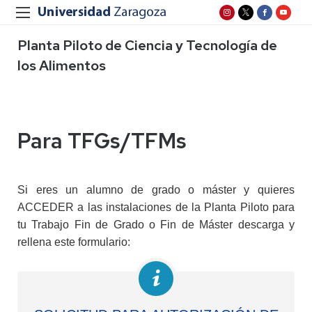
Planta Piloto de Ciencia y Tecnología de
los Alimentos
Para TFGs/TFMs
Si eres un alumno de grado o máster y quieres
ACCEDER a las instalaciones de la Planta Piloto para
tu Trabajo Fin de Grado o Fin de Máster descarga y
rellena este formulario: