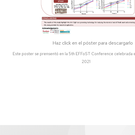
Haz click en el póster para descargarlo
Este poster se prensentó en la 5th EFFoST Conference celebrada e
2021