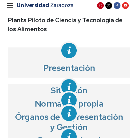
Planta Piloto de Ciencia y Tecnología de
los Alimentos
Presentación
Situación
Normativa propia
Órganos de Representación
y Gestión